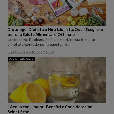
Dietologo, Dietista o Nutrizionista: Quali Scegliere
per una Salute Alimentare Ottimale
La scelta tra dietologo, dietista e nutrizionista è spesso
oggetto di confusione, ma queste tre...
pubblicato il 05/10/2023 14:34
Occhio Alla Dieta
L'Acqua con Limone: Benefici e Considerazioni
Scientifiche