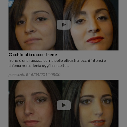
Occhio al trucco - Irene
Irene è una ragazza con la pelle olivastra, occhi intensi e
chioma nera. Ilenia oggi ha scelto...
pubblicato il 16/04/2012 08:00