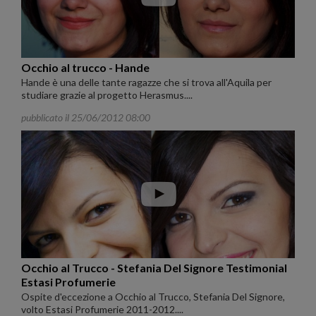
Occhio al trucco - Hande
Hande è una delle tante ragazze che si trova all'Aquila per
studiare grazie al progetto Herasmus....
pubblicato il 25/06/2012 08:00
Occhio al Trucco - Stefania Del Signore Testimonial
Estasi Profumerie
Ospite d'eccezione a Occhio al Trucco, Stefania Del Signore,
volto Estasi Profumerie 2011-2012....