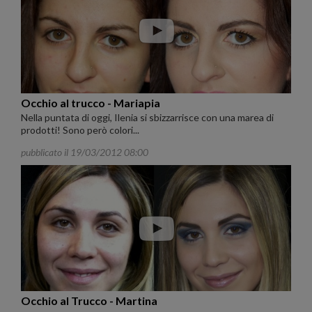
Occhio al trucco - Mariapia
Nella puntata di oggi, Ilenia si sbizzarrisce con una marea di
prodotti! Sono però colori...
pubblicato il 19/03/2012 08:00
Occhio al Trucco - Martina