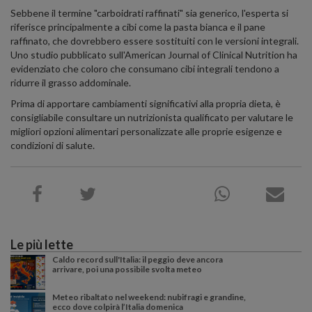
Sebbene il termine "carboidrati raffinati" sia generico, l'esperta si
riferisce principalmente a cibi come la pasta bianca e il pane
raffinato, che dovrebbero essere sostituiti con le versioni integrali.
Uno studio pubblicato sull'American Journal of Clinical Nutrition ha
evidenziato che coloro che consumano cibi integrali tendono a
ridurre il grasso addominale.
Prima di apportare cambiamenti significativi alla propria dieta, è
consigliabile consultare un nutrizionista qualificato per valutare le
migliori opzioni alimentari personalizzate alle proprie esigenze e
condizioni di salute.
Le più lette
Caldo record sull'Italia: il peggio deve ancora
arrivare, poi una possibile svolta meteo
Meteo ribaltato nel weekend: nubifragi e grandine,
ecco dove colpirà l’Italia domenica