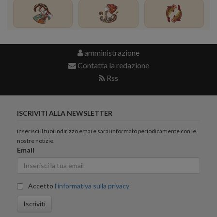
amministrazione
Contatta la redazione
Rss
ISCRIVITI ALLA NEWSLETTER
inserisci il tuoi indirizzo emai e sarai informato periodicamente con le
nostre notizie.
Email
Accetto
l'informativa sulla privacy
Iscriviti