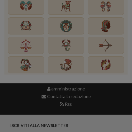
amministrazione
Contatta la redazione
Rss
ISCRIVITI ALLA NEWSLETTER